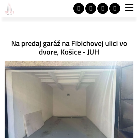
Na predaj garáž na Fibichovej ulici vo
dvore, Košice - JUH