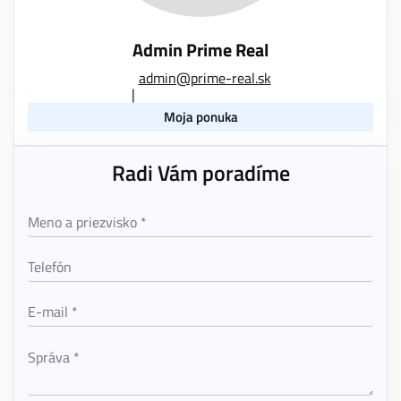
Admin Prime Real
admin@prime-real.sk
Moja ponuka
Radi Vám poradíme