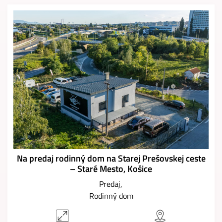
Na predaj rodinný dom na Starej Prešovskej ceste
– Staré Mesto, Košice
Predaj
Rodinný dom